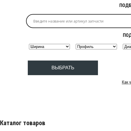
ПОДБ
ПО
ВЫБРАТЬ
Как 
Каталог товаров