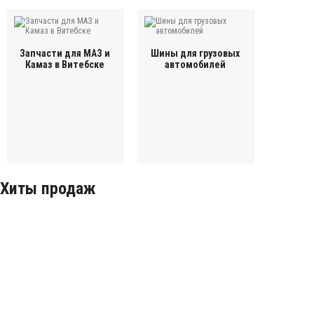
Запчасти для МАЗ и
Шины для грузовых
Камаз в Витебске
автомобилей
Хиты продаж