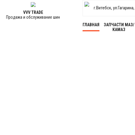
г.Витебск, ул.Гагарина
VVV TRADE
Продажа и обслуживание шин
ГЛАВНАЯ
ЗАПЧАСТИ МАЗ/
КАМАЗ