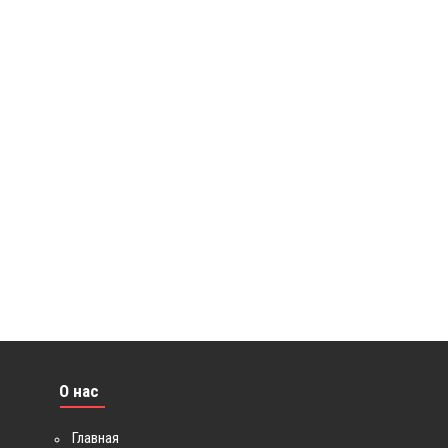
О нас
Главная