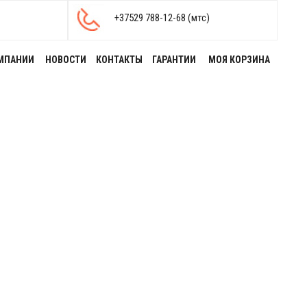
+37529 788-12-68 (мтс)
МПАНИИ
НОВОСТИ
КОНТАКТЫ
ГАРАНТИИ
МОЯ КОРЗИНА