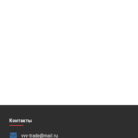
Контакты
vvv-trade@mail.ru