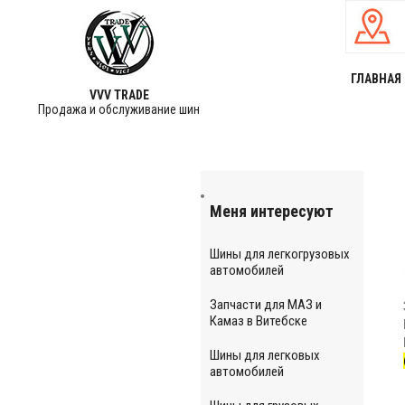
ГЛАВНАЯ
VVV TRADE
Продажа и обслуживание шин
Меня интересуют
Шины для легкогрузовых
автомобилей
Запчасти для МАЗ и
Камаз в Витебске
Шины для легковых
автомобилей