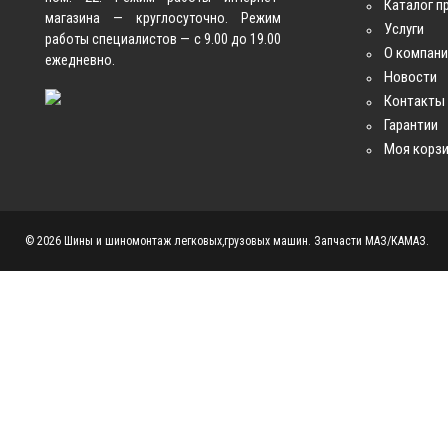
Каталог п
магазина — круглосуточно. Режим
Услуги
работы специалистов — с 9.00 до 19.00
О компан
ежедневно.
Новости
Контакты
Гарантии
Моя корз
© 2026 Шины и шиномонтаж легковых,грузовых машин. Запчасти МАЗ/КАМАЗ.