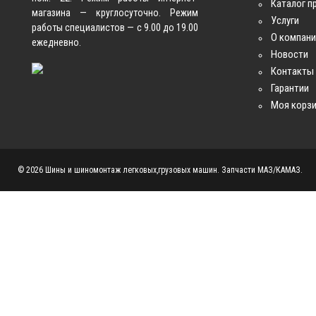
Каталог п
магазина — круглосуточно. Режим
Услуги
работы специалистов — с 9.00 до 19.00
О компан
ежедневно.
Новости
Контакты
Гарантии
Моя корз
© 2026 Шины и шиномонтаж легковых,грузовых машин. Запчасти МАЗ/КАМАЗ.