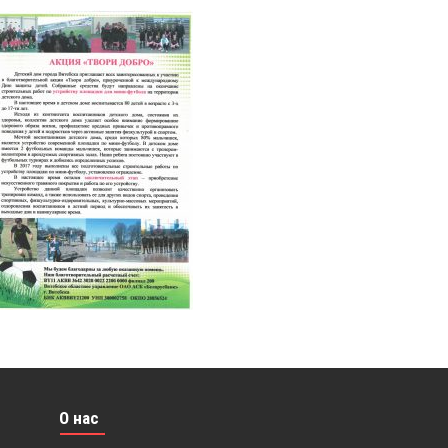
О нас