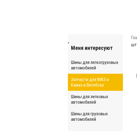
Гл
шт
Меня интересуют
Шины для легкогрузовых
автомобилей
Запчасти для МАЗ и
Камаз в Витебске
Шины для легковых
автомобилей
Шины для грузовых
автомобилей