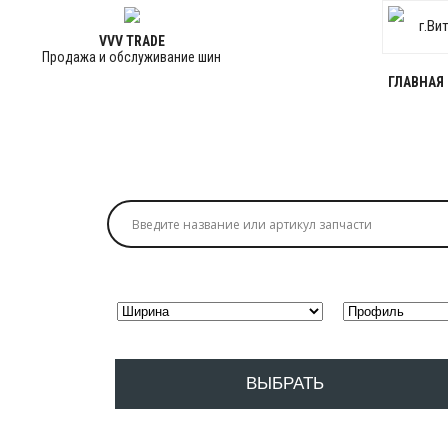
г.Ви
VVV TRADE
Продажа и обслуживание шин
ГЛАВНАЯ
ВЫБРАТЬ