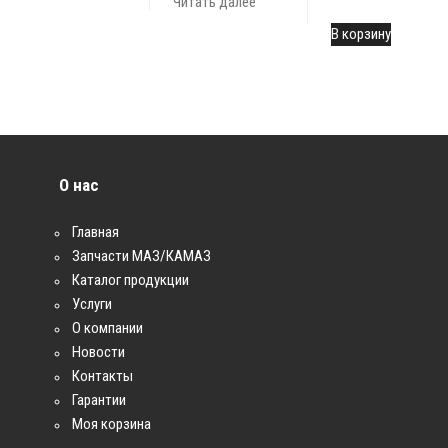
Читать далее
В корзину
О нас
Главная
Запчасти МАЗ/КАМАЗ
Каталог продукции
Услуги
О компании
Новости
Контакты
Гарантии
Моя корзина