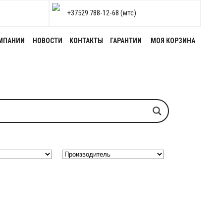
+37529 788-12-68 (мтс)
МПАНИИ
НОВОСТИ
КОНТАКТЫ
ГАРАНТИИ
МОЯ КОРЗИНА