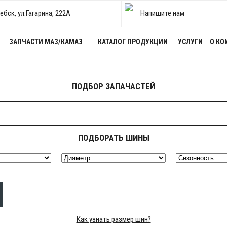
тебск, ул.Гагарина, 222А
Напишите нам
ЗАПЧАСТИ МАЗ/КАМАЗ
КАТАЛОГ ПРОДУКЦИИ
УСЛУГИ
О КО
ПОДБОР ЗАПАЧАСТЕЙ
ПОДБОРАТЬ ШИНЫ
Как узнать размер шин?