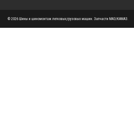
© 2026 Шины и шиномонтаж легковых,грузовых машин. Запчасти МАЗ/КАМАЗ.