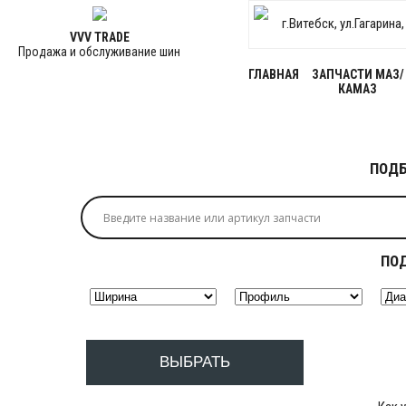
г.Витебск, ул.Гагарина
VVV TRADE
Продажа и обслуживание шин
ГЛАВНАЯ
ЗАПЧАСТИ МАЗ/
КАМАЗ
ПОДБ
ПО
ВЫБРАТЬ